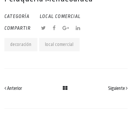
CATEGORÍA
LOCAL COMERCIAL
COMPARTIR
decoración
local comercial
Anterior
Siguiente