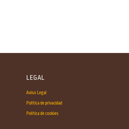
LEGAL
Aviso Legal
Política de privacidad
Política de cookies