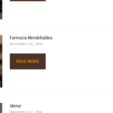
Farmacia Mendebaldea
Noviembre 22, 2016
READ MORE
Idenor
Noviembre 22, 2016