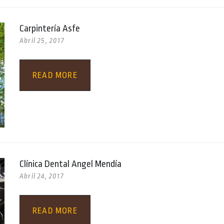
Carpintería Asfe
Abril 25, 2017
READ MORE
Clínica Dental Angel Mendía
Abril 24, 2017
READ MORE