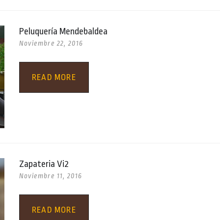
Peluquería Mendebaldea
Noviembre 22, 2016
READ MORE
Zapateria Vi2
Noviembre 11, 2016
READ MORE